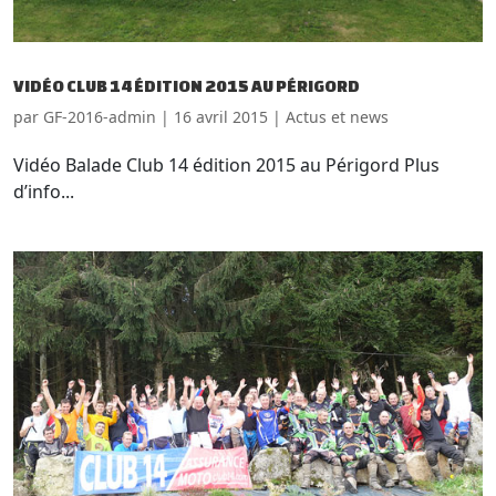
VIDÉO CLUB 14 ÉDITION 2015 AU PÉRIGORD
par
GF-2016-admin
|
16 avril 2015
|
Actus et news
Vidéo Balade Club 14 édition 2015 au Périgord Plus
d’info...