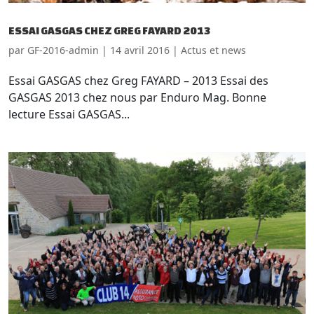
ESSAI GASGAS CHEZ GREG FAYARD 2013
par
GF-2016-admin
|
14 avril 2016
|
Actus et news
Essai GASGAS chez Greg FAYARD – 2013 Essai des
GASGAS 2013 chez nous par Enduro Mag. Bonne
lecture Essai GASGAS...