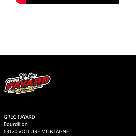
GREG FAYARD
Bourdillon
63120 VOLLORE MONTAGNE