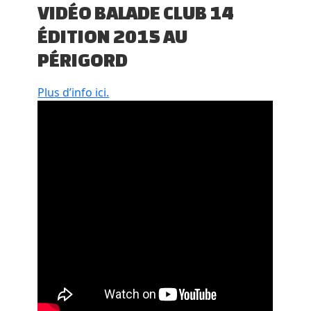
VIDÉO BALADE CLUB 14
ÉDITION 2015 AU
PÉRIGORD
Plus d’info ici.