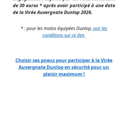
de 30 euros * après avoir participé à une date
de la Virée Auvergnate Dunlop 2026.
* : pour les motos équipées Dunlop,
voir les
conditions sur ce lien
Choisir ses pneus pour participer à la Virée
Auvergnate Dunlop en sécurité pour un
plaisir maximum !