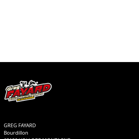
GREG FAYARD
Bourdillon