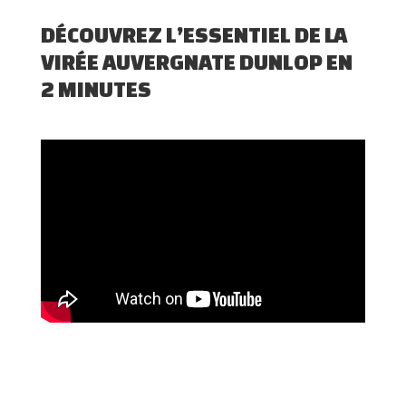
DÉCOUVREZ L’ESSENTIEL DE LA
VIRÉE AUVERGNATE DUNLOP EN
2 MINUTES