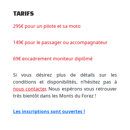
TARIFS
295€ pour un pilote et sa moto
149€ pour le passager ou accompagnateur
69€ encadrement moniteur diplômé
Si vous désirez plus de détails sur les
conditions et disponibilités, n’hésitez pas à
nous contacter
. Nous espérons vous retrouver
très bientôt dans les Monts du Forez !
Les inscriptions sont ouvertes !