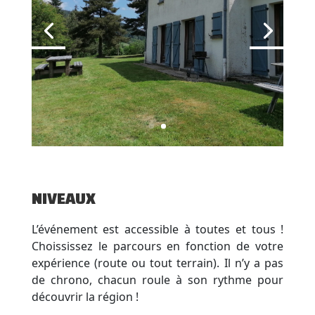
NIVEAUX
L’événement est accessible à toutes et tous !
Choississez le parcours en fonction de votre
expérience (route ou tout terrain). Il n’y a pas
de chrono, chacun roule à son rythme pour
découvrir la région !