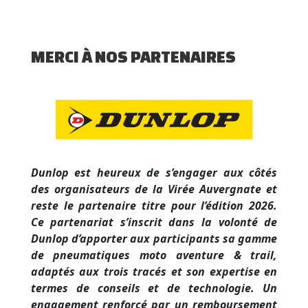
MERCI À NOS PARTENAIRES
Dunlop est heureux de s’engager aux côtés
des organisateurs de la Virée Auvergnate et
reste le partenaire titre pour l’édition 2026.
Ce partenariat s’inscrit dans la volonté de
Dunlop d’apporter aux participants sa gamme
de pneumatiques moto aventure & trail,
adaptés aux trois tracés et son expertise en
termes de conseils et de technologie. Un
engagement renforcé par un remboursement