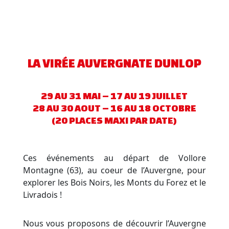
LA VIRÉE AUVERGNATE DUNLOP
29 AU 31 MAI – 17 AU 19 JUILLET
28 AU 30 AOUT – 16 AU 18 OCTOBRE
(20 PLACES MAXI PAR DATE)
Ces événements au départ de Vollore
Montagne (63), au coeur de l’Auvergne, pour
explorer les Bois Noirs, les Monts du Forez et le
Livradois !
Nous vous proposons de découvrir l’Auvergne