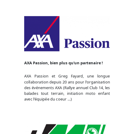
AXA Passion, bien plus qu’un partenaire !
AXA Passion et Greg Fayard, une longue
collaboration depuis 20 ans pour l’organisation
des événements AXA (Rallye annuel Club 14, les
balades tout terrain, initiation moto enfant
avec l’équipée du coeur …)