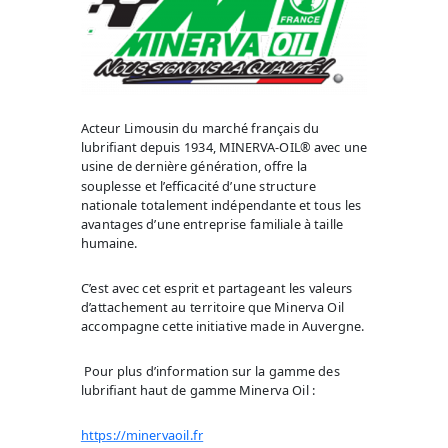
Acteur Limousin du marché français du
lubrifiant depuis 1934, MINERVA-OIL® avec une
usine de dernière génération, offre la
souplesse et l’efficacité d’une structure
nationale totalement indépendante et tous les
avantages d’une entreprise familiale à taille
humaine.
C’est avec cet esprit et partageant les valeurs
d’attachement au territoire que Minerva Oil
accompagne cette initiative made in Auvergne.
Pour plus d’information sur la gamme des
lubrifiant haut de gamme Minerva Oil :
https://minervaoil.fr