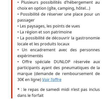
• Plusieurs possibilités d’hébergement au
choix en option (gîte, camping, hôtel…)
• Possibilité de réserver une place pour un
passager
• Les paysages, les points de vues
• La région et son patrimoine
• La possibilité de découvrir la gastronomie
locale et les produits locaux
• Un encadrement avec des personnes
expérimentés
• Offre spéciale DUNLOP réservée aux
participants ayant des pneumatiques de la
marque (demande de remboursement de
30€ en ligne)
Voir l’offre
* : le repas de samedi midi n’est pas inclus
dans le forfait