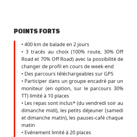
POINTS FORTS
• 400 km de balade en 2 jours
• 3 tracés au choix (100% route, 30% Off
Road et 70% Off Road) avec la possibilité de
changer de profil en cours de week-end
• Des parcours téléchargeables sur GPS
• Participer dans un groupe encadré par un
moniteur (en option, sur le parcours 30%
TT) limité à 10 places
• Les repas sont inclus* (du vendredi soir au
dimanche midi), les petits déjeuner (samedi
et dimanche matin), les pauses-café chaque
matin
• Evénement limité à 20 places