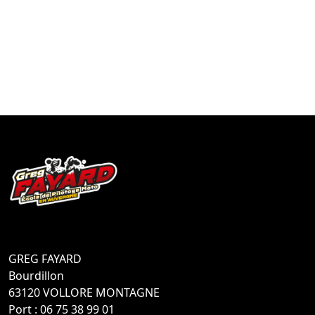
GREG FAYARD
Bourdillon
63120 VOLLORE MONTAGNE
Port : 06 75 38 99 01