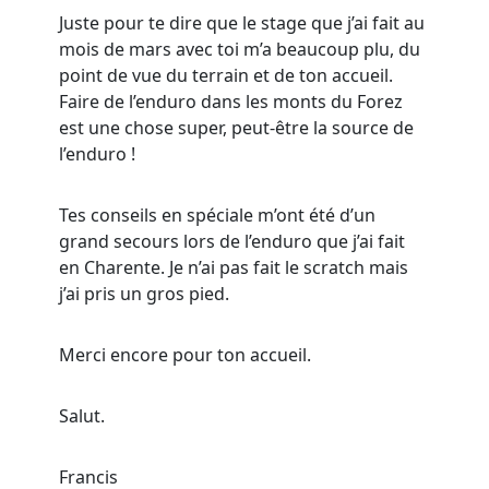
Juste pour te dire que le stage que j’ai fait au
mois de mars avec toi m’a beaucoup plu, du
point de vue du terrain et de ton accueil.
Faire de l’enduro dans les monts du Forez
est une chose super, peut-être la source de
l’enduro !
Tes conseils en spéciale m’ont été d’un
grand secours lors de l’enduro que j’ai fait
en Charente. Je n’ai pas fait le scratch mais
j’ai pris un gros pied.
Merci encore pour ton accueil.
Salut.
Francis