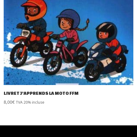
LIVRET J’APPRENDS LA MOTO FFM
8,00
€
TVA 20% incluse