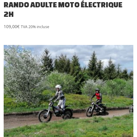
RANDO ADULTE MOTO ÉLECTRIQUE
2H
109,00
€
TVA 20% incluse