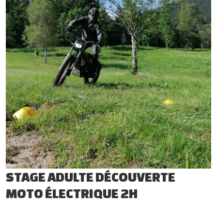
STAGE ADULTE DÉCOUVERTE
MOTO ÉLECTRIQUE 2H