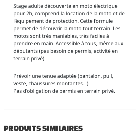
Stage adulte découverte en moto électrique
pour 2h, comprend la location de la moto et de
l’équipement de protection. Cette formule
permet de découvrir la moto tout terrain. Les
motos sont très maniables, très faciles à
prendre en main. Accessible à tous, même aux
débutants (pas besoin de permis, activité en
terrain privé).
Prévoir une tenue adaptée (pantalon, pull,
veste, chaussures montantes…)
Pas d’obligation de permis en terrain privé.
PRODUITS SIMILAIRES