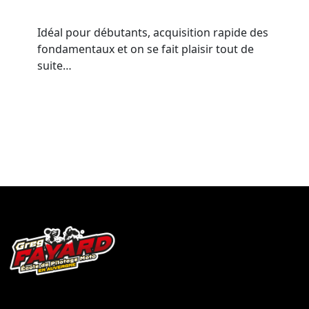
Idéal pour débutants, acquisition rapide des
fondamentaux et on se fait plaisir tout de
suite…