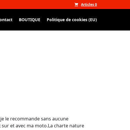
Articles 0
ontact
BOUTIQUE
Politique de cookies (EU)
t, je le recommande sans aucune
x sur et avec ma moto.La charte nature