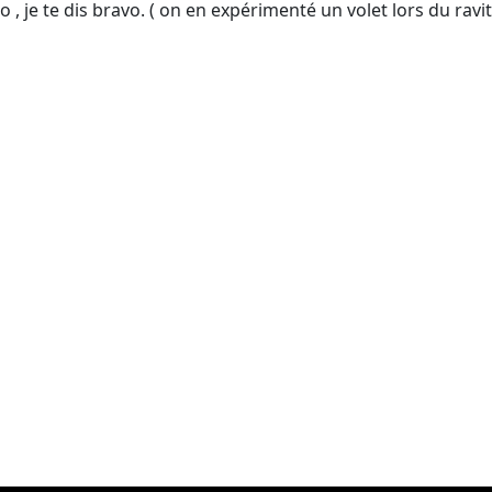
 , je te dis bravo. ( on en expérimenté un volet lors du ravit