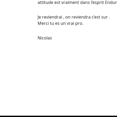
attitude est vraiment dans l’esprit Enduro
Je reviendrai , on reviendra c’est sur .
Merci tu es un vrai pro.
Nicolas