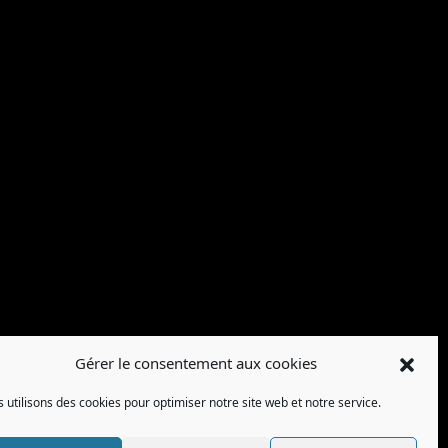
Gérer le consentement aux cookies
 utilisons des cookies pour optimiser notre site web et notre service.