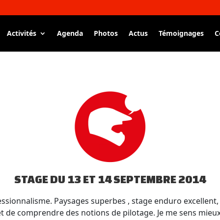
Activités
Agenda
Photos
Actus
Témoignages
C
STAGE DU 13 ET 14 SEPTEMBRE 2014
fessionnalisme. Paysages superbes , stage enduro excellen
et de comprendre des notions de pilotage. Je me sens mieu