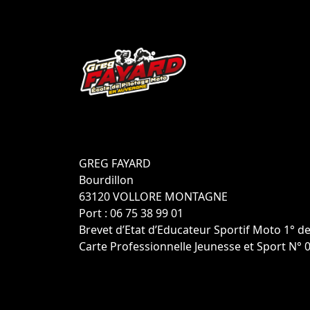
GREG FAYARD
Bourdillon
63120 VOLLORE MONTAGNE
Port : 06 75 38 99 01
Brevet d’Etat d’Educateur Sportif Moto 1° d
Carte Professionnelle Jeunesse et Sport N°