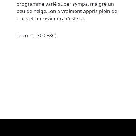
programme varié super sympa, malgré un
peu de neige…on a vraiment appris plein de
trucs et on reviendra c’est sur…
Laurent (300 EXC)