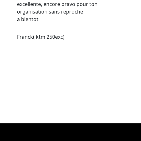
excellente, encore bravo pour ton
organisation sans reproche
a bientot
Franck( ktm 250exc)