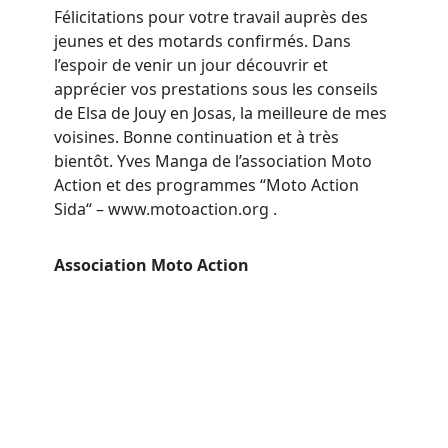
Félicitations pour votre travail auprès des
jeunes et des motards confirmés. Dans
l’espoir de venir un jour découvrir et
apprécier vos prestations sous les conseils
de Elsa de Jouy en Josas, la meilleure de mes
voisines. Bonne continuation et à très
bientôt. Yves Manga de l’association Moto
Action et des programmes “Moto Action
Sida“ – www.motoaction.org .
Association Moto Action