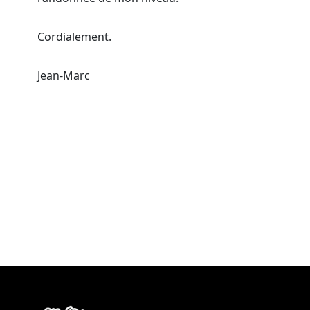
Cordialement.
Jean-Marc